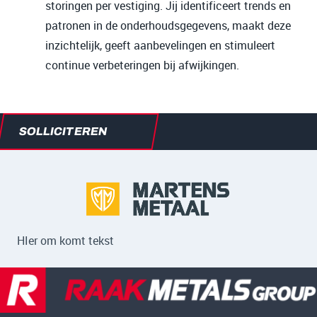
storingen per vestiging. Jij identificeert trends en
patronen in de onderhoudsgegevens, maakt deze
inzichtelijk, geeft aanbevelingen en stimuleert
continue verbeteringen bij afwijkingen.
SOLLICITEREN
HIer om komt tekst