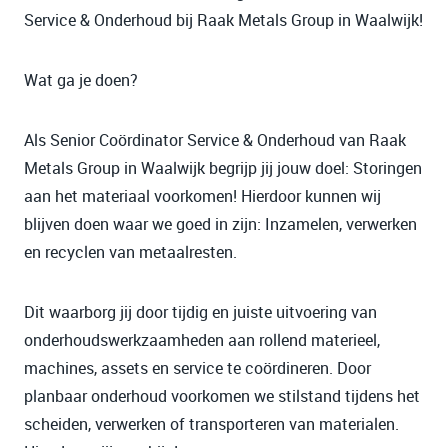
Service & Onderhoud bij Raak Metals Group in Waalwijk!
Wat ga je doen?
Als Senior Coördinator Service & Onderhoud van Raak
Metals Group in Waalwijk begrijp jij jouw doel: Storingen
aan het materiaal voorkomen! Hierdoor kunnen wij
blijven doen waar we goed in zijn: Inzamelen, verwerken
en recyclen van metaalresten.
Dit waarborg jij door tijdig en juiste uitvoering van
onderhoudswerkzaamheden aan rollend materieel,
machines, assets en service te coördineren. Door
planbaar onderhoud voorkomen we stilstand tijdens het
scheiden, verwerken of transporteren van materialen.