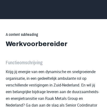
A content subheading
Werkvoorbereider
Functieomschrijving
Krijg jij energie van een dynamische en snelgroeiende
organisatie, in een gedeeltelijk ambulante rol op
verschillende vestigingen in Zuid-Nederland. En wil jij
een belangrijke bijdrage leveren aan de duurzaamheids-
en energietransitie van Raak Metals Group en
Nederland? Ga dan aan de slag als Senior Coördinator