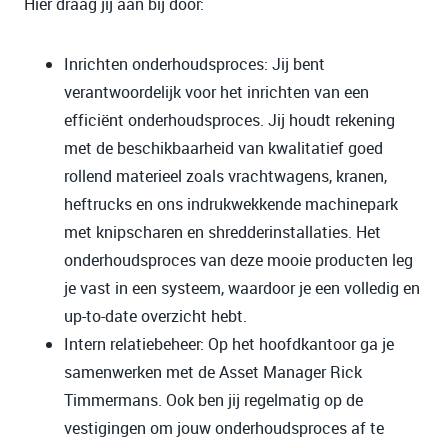
Hier draag jij aan bij door:
Inrichten onderhoudsproces: Jij bent
verantwoordelijk voor het inrichten van een
efficiënt onderhoudsproces. Jij houdt rekening
met de beschikbaarheid van kwalitatief goed
rollend materieel zoals vrachtwagens, kranen,
heftrucks en ons indrukwekkende machinepark
met knipscharen en shredderinstallaties. Het
onderhoudsproces van deze mooie producten leg
je vast in een systeem, waardoor je een volledig en
up-to-date overzicht hebt.
Intern relatiebeheer: Op het hoofdkantoor ga je
samenwerken met de Asset Manager Rick
Timmermans. Ook ben jij regelmatig op de
vestigingen om jouw onderhoudsproces af te