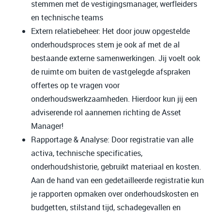
stemmen met de vestigingsmanager, werfleiders
en technische teams
Extern relatiebeheer: Het door jouw opgestelde
onderhoudsproces stem je ook af met de al
bestaande externe samenwerkingen. Jij voelt ook
de ruimte om buiten de vastgelegde afspraken
offertes op te vragen voor
onderhoudswerkzaamheden. Hierdoor kun jij een
adviserende rol aannemen richting de Asset
Manager!
Rapportage & Analyse: Door registratie van alle
activa, technische specificaties,
onderhoudshistorie, gebruikt materiaal en kosten.
Aan de hand van een gedetailleerde registratie kun
je rapporten opmaken over onderhoudskosten en
budgetten, stilstand tijd, schadegevallen en