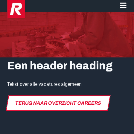
Een header heading
Tekst over alle vacatures algemeen
TERUG NAAR OVERZICHT CAREERS